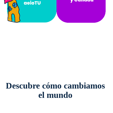
Descubre cómo cambiamos
el mundo