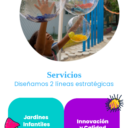
Servicios
Diseñamos 2 líneas estratégicas