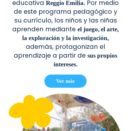
educativa
Por medio
Reggio Emilia.
de este programa pedagógico y
su currículo, los niños y las niñas
aprenden mediante
el juego, el arte,
la exploración y la investigación,
además, protagonizan el
aprendizaje a partir de
sus propios
intereses.
Ver más