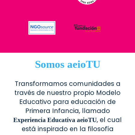
Somos aeioTU
Transformamos comunidades a
través de nuestro propio Modelo
Educativo para educación de
Primera Infancia, llamado
, el cual
Experiencia Educativa aeioTU
está inspirado en la filosofía