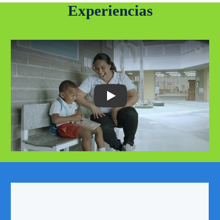
Experiencias
Play