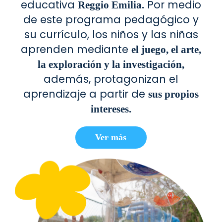
educativa
Por medio
Reggio Emilia.
de este programa pedagógico y
su currículo, los niños y las niñas
aprenden mediante
el juego, el arte,
la exploración y la investigación,
además, protagonizan el
aprendizaje a partir de
sus propios
intereses.
Ver más