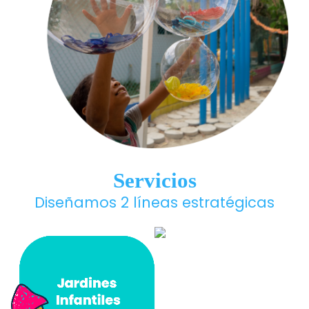
Servicios
Diseñamos 2 líneas estratégicas