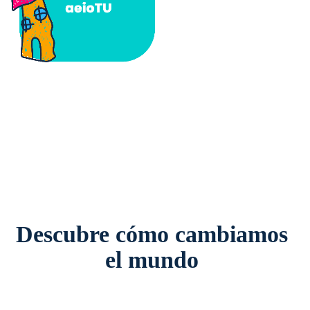
Descubre cómo cambiamos
el mundo