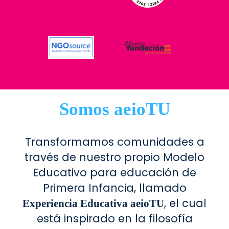
Somos aeioTU
Transformamos comunidades a
través de nuestro propio Modelo
Educativo para educación de
Primera Infancia, llamado
, el cual
Experiencia Educativa aeioTU
está inspirado en la filosofía