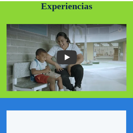
Experiencias
Play