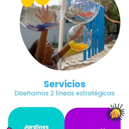
Servicios
Diseñamos 2 líneas estratégicas