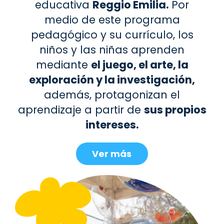
educativa
Reggio Emilia.
Por
medio de este programa
pedagógico y su currículo, los
niños y las niñas aprenden
mediante
el juego, el arte, la
exploración y la investigación,
además, protagonizan el
aprendizaje a partir de
sus propios
intereses.
Ver más