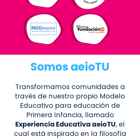
Somos aeioTU
Transformamos comunidades a
través de nuestro propio Modelo
Educativo para educación de
Primera Infancia, llamado
Experiencia Educativa aeioTU
, el
cual está inspirado en la filosofía