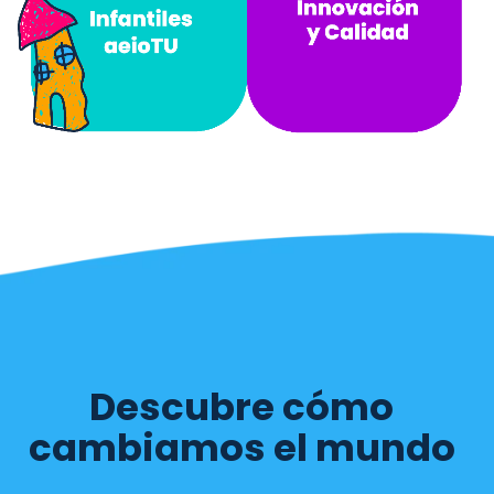
Descubre cómo
cambiamos el mundo