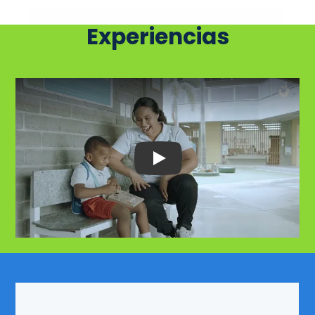
Experiencias
Play