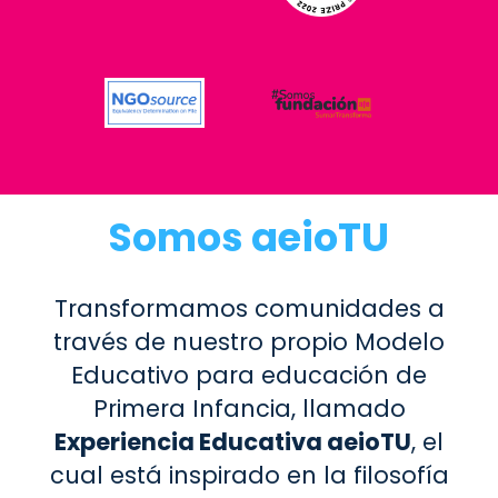
Somos aeioTU
Transformamos comunidades a
través de nuestro propio Modelo
Educativo para educación de
Primera Infancia, llamado
Experiencia Educativa aeioTU
, el
cual está inspirado en la filosofía