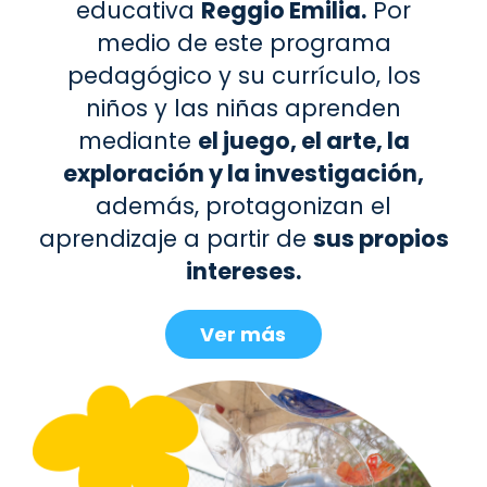
educativa
Reggio Emilia.
Por
medio de este programa
pedagógico y su currículo, los
niños y las niñas aprenden
mediante
el juego, el arte, la
exploración y la investigación,
además, protagonizan el
aprendizaje a partir de
sus propios
intereses.
Ver más