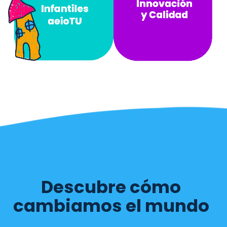
Descubre cómo
cambiamos el mundo