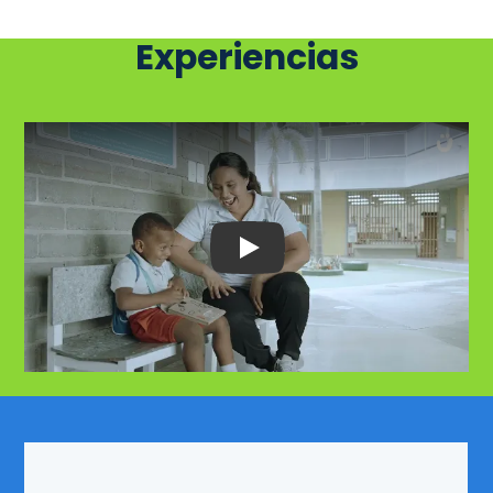
Experiencias
Play