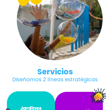
Servicios
Diseñamos 2 líneas estratégicas