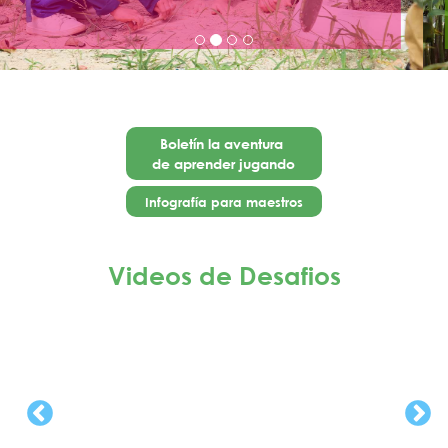
Boletín la aventura
de aprender jugando
Infografía para maestros
Videos de Desafios