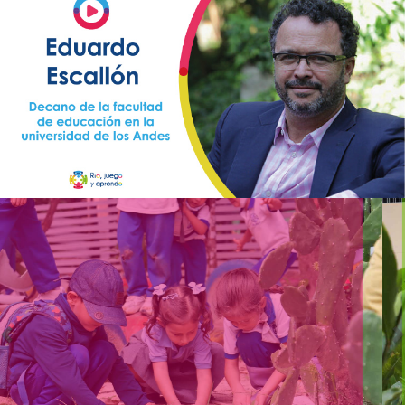
Previous