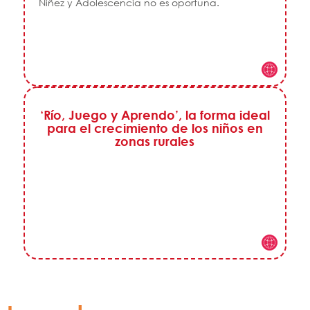
Niñez y Adolescencia no es oportuna.
‘Río, Juego y Aprendo’, la forma ideal
para el crecimiento de los niños en
zonas rurales