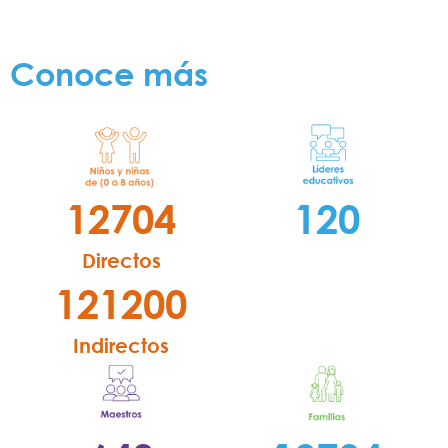
Conoce más
12704
120
Directos
121200
Indirectos