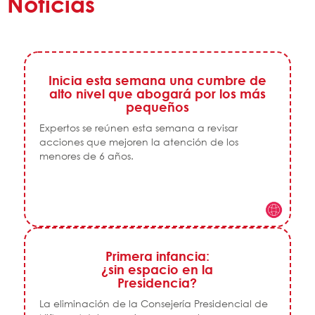
Noticias
Inicia esta semana una cumbre de
alto nivel que abogará por los más
pequeños
Expertos se reúnen esta semana a revisar
acciones que mejoren la atención de los
menores de 6 años.
Primera infancia:
¿sin espacio en la
Presidencia?
La eliminación de la Consejería Presidencial de