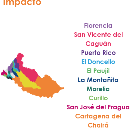
Impacto
Florencia
San Vicente del
Caguán
Puerto Rico
El Doncello
El Paujíl
La Montañita
Morelia
Curillo
San José del Fragua
Cartagena del
Chairá