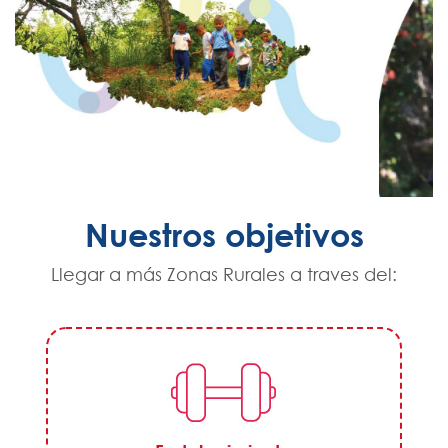
Nuestros objetivos
Llegar a más Zonas Rurales a traves del: