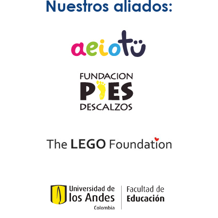
Nuestros aliados: