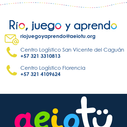
riojuegoyaprendo@aeiotu.org
Centro Logístico San Vicente del Caguán
+57 321 3310813
Centro Logístico Florencia
+57 321 4109624