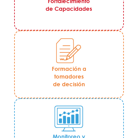
Fortalecimiento
de Capacidades
Formación a
tomadores
de decisión
Monitoreo y