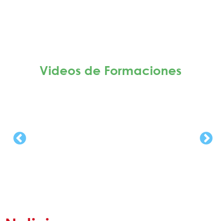
Videos de Formaciones