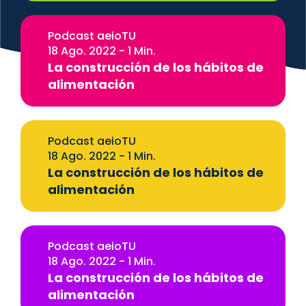
Podcast aeioTU
18 Ago. 2022 - 1 Min.
La construcción de los hábitos de
alimentación
Podcast aeioTU
18 Ago. 2022 - 1 Min.
La construcción de los hábitos de
alimentación
Podcast aeioTU
18 Ago. 2022 - 1 Min.
La construcción de los hábitos de
alimentación