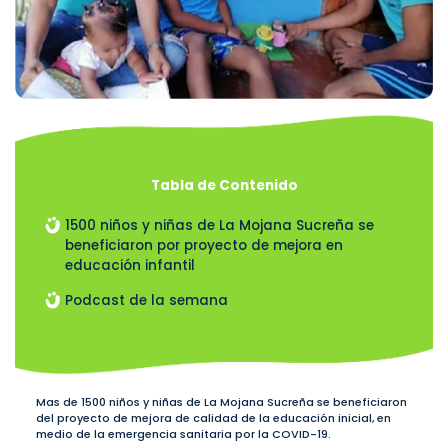
Tabla de Contenido
1500 niños y niñas de La Mojana Sucreña se
beneficiaron por proyecto de mejora en
educación infantil
Podcast de la semana
Mas de 1500 niños y niñas de La Mojana Sucreña se beneficiaron
del proyecto de mejora de calidad de la educación inicial, en
medio de la emergencia sanitaria por la COVID-19.