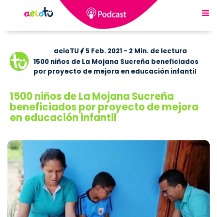
aeioTU
5 Feb. 2021 - 2 Min. de lectura
1500 niños de La Mojana Sucreña beneficiados
por proyecto de mejora en educación infantil
1500 niños de La Mojana Sucreña
beneficiados por proyecto de mejora
en educación infantil