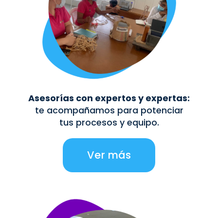
Asesorías con expertos y expertas:
te acompañamos para potenciar
tus procesos y equipo.
Ver más