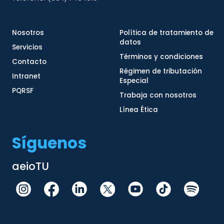
Nosotros
Política de tratamiento de
datos
Servicios
Términos y condiciones
Contacto
Régimen de tributación
Intranet
Especial
PQRSF
Trabaja con nosotros
Línea Ética
Síguenos
aeioTU