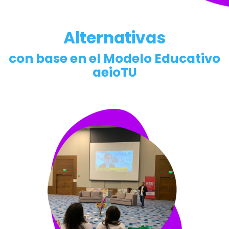
Alternativas
con base en el Modelo Educativo
aeioTU