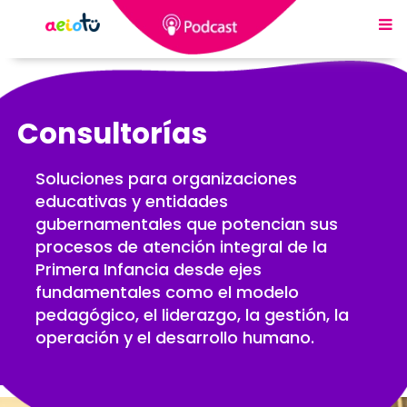
Consultorías
Soluciones para organizaciones
educativas y entidades
gubernamentales que potencian sus
procesos de atención integral de la
Primera Infancia desde ejes
fundamentales como el modelo
pedagógico, el liderazgo, la gestión, la
operación y el desarrollo humano.