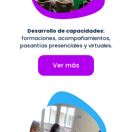
Desarrollo de capacidades:
formaciones, acompañamientos,
pasantías presenciales y virtuales.
Ver más