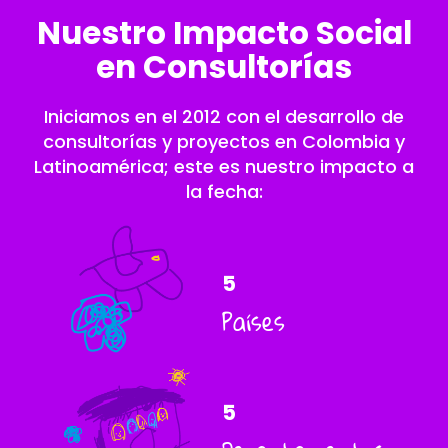
Nuestro Impacto Social
en Consultorías
Iniciamos en el 2012 con el desarrollo de
consultorías y proyectos en Colombia y
Latinoamérica; este es nuestro impacto a
la fecha:
5
Países
5