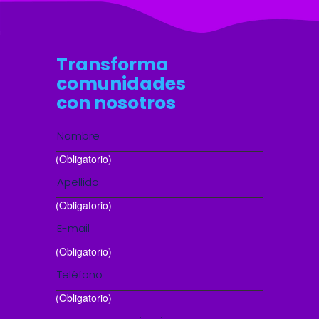
Transforma
comunidades
con nosotros
(Obligatorio)
(Obligatorio)
(Obligatorio)
(Obligatorio)