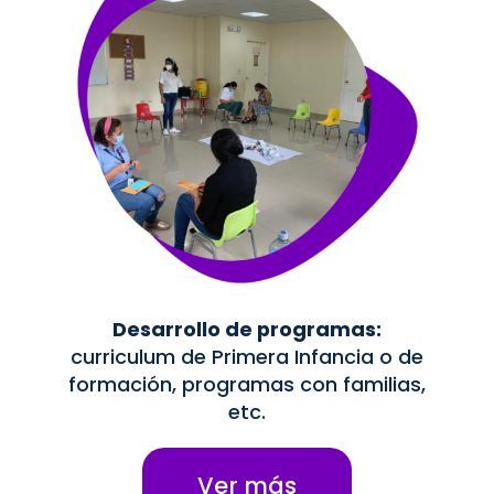
Desarrollo de programas:
curriculum de Primera Infancia o de
formación, programas con familias,
etc.
Ver más