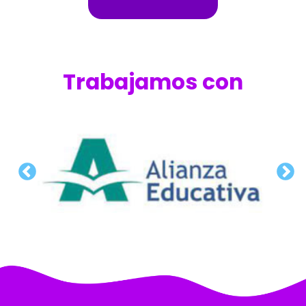
Trabajamos con