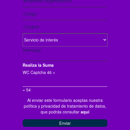
Realiza la Suma
WC Captcha
46 +
= 54
Al enviar este formulario aceptas nuestra
política y privacidad de tratamiento de datos,
que podrás consultar
aquí